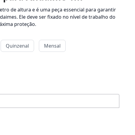
tro de altura e é uma peça essencial para garantir
aimes. Ele deve ser fixado no nível de trabalho do
áxima proteção.
Quinzenal
Mensal