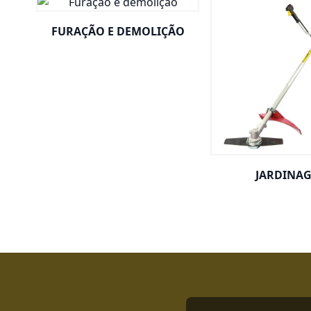
FURAÇÃO E DEMOLIÇÃO
JARDINA