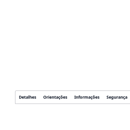
Detalhes
Orientações
Informações
Segurança