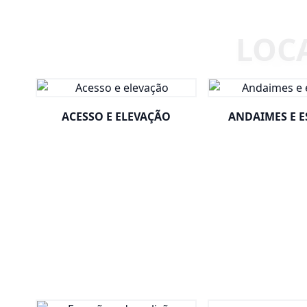
ACESSO E ELEVAÇÃO
ANDAIMES E 