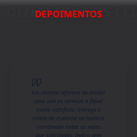
DEPOIMENTOS
Em recente reforma na minha
casa usei os serviços e fiquei
muito satisfeito. Entrega e
coleta do material no horário
combinado todas as vezes
que solicitadas. Indico sem