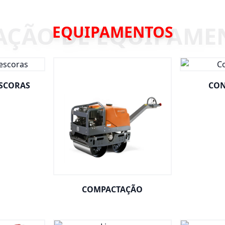
EQUIPAMENTOS
ESCORAS
CON
COMPACTAÇÃO