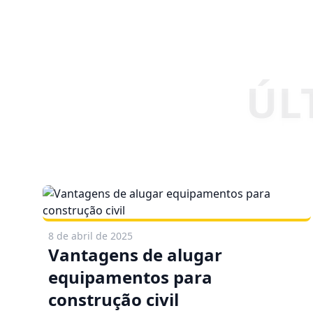
8 de abril de 2025
Vantagens de alugar
equipamentos para
construção civil