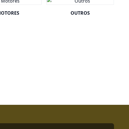
OTORES
OUTROS