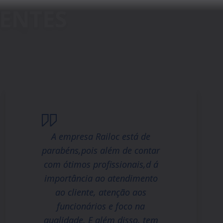
A empresa Railoc está de
parabéns,pois além de contar
com ótimos profissionais,d á
importância ao atendimento
ao cliente, atenção aos
funcionários e foco na
qualidade. E além disso, tem