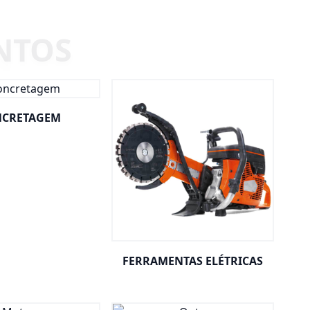
CRETAGEM
FERRAMENTAS ELÉTRICAS