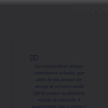
Em nossas obras sempre
contratamos a Railoc, que
além de nos prestar um
serviço de primeira ainda
oferta sempre os melhores
valores do mercado. A
proximidade com o cliente é