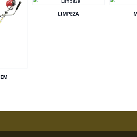
LIMPEZA
M
GEM