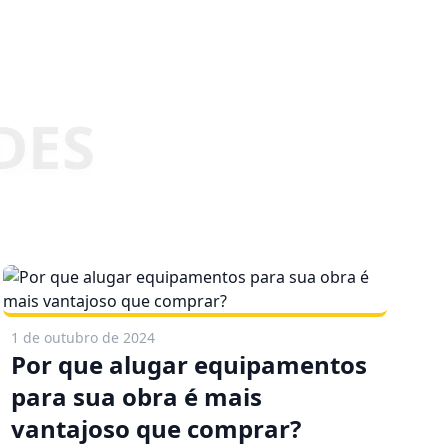
1 de outubro de 2024
Por que alugar equipamentos
para sua obra é mais
vantajoso que comprar?