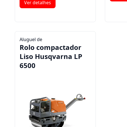
Ver detalhes
Aluguel de
Rolo compactador
Liso Husqvarna LP
6500