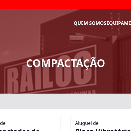
QUEM SOMOS
EQUIPAME
COMPACTAÇÃO
 de
Aluguel de