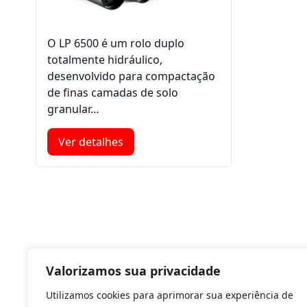
O LP 6500 é um rolo duplo
totalmente hidráulico,
desenvolvido para compactação
de finas camadas de solo
granular…
Ver detalhes
Valorizamos sua privacidade
Utilizamos cookies para aprimorar sua experiência de