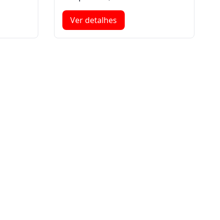
Ver detalhes