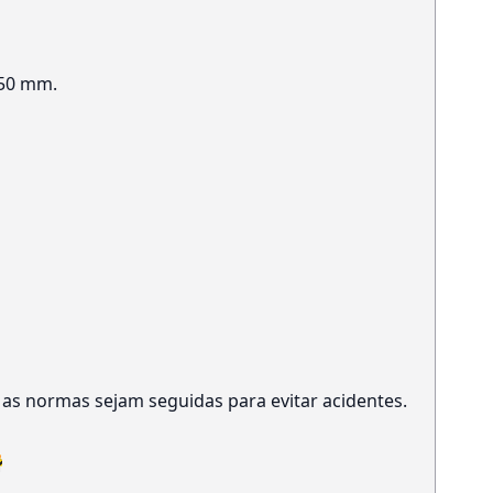
 50 mm.
 as normas sejam seguidas para evitar acidentes.
