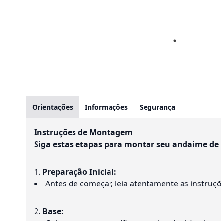
Orientações
Informações
Segurança
Instruções de Montagem
Siga estas etapas para montar seu andaime de 
Preparação Inicial:
Antes de começar, leia atentamente as instruçõ
Base: