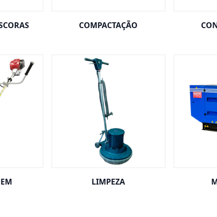
ESCORAS
COMPACTAÇÃO
CON
GEM
LIMPEZA
M