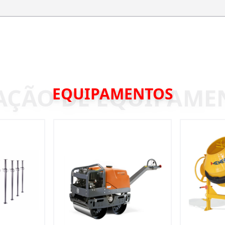
EQUIPAMENTOS