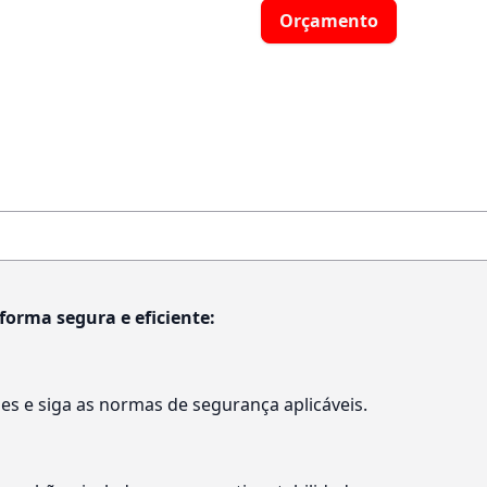
Orçamento
forma segura e eficiente:
es e siga as normas de segurança aplicáveis.