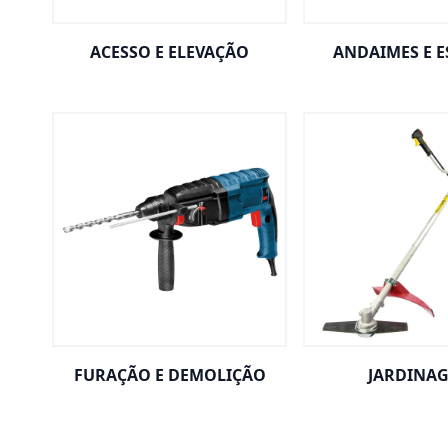
ACESSO E ELEVAÇÃO
ANDAIMES E 
FURAÇÃO E DEMOLIÇÃO
JARDINA