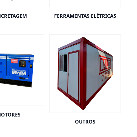
CRETAGEM
FERRAMENTAS ELÉTRICAS
OTORES
OUTROS