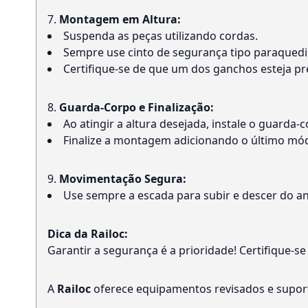
Montagem em Altura:
Suspenda as peças utilizando cordas.
Sempre use cinto de segurança tipo paraquedi
Certifique-se de que um dos ganchos esteja p
Guarda-Corpo e Finalização:
Ao atingir a altura desejada, instale o guarda
Finalize a montagem adicionando o último mód
Movimentação Segura:
Use sempre a escada para subir e descer do a
Dica da Railoc:
Garantir a segurança é a prioridade! Certifique-s
A
Railoc
oferece equipamentos revisados e suport